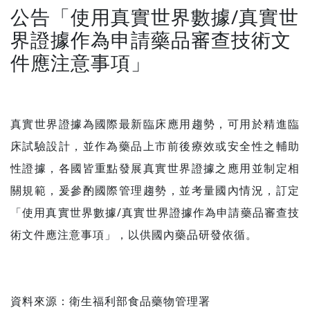
公告「使用真實世界數據/真實世
界證據作為申請藥品審查技術文
件應注意事項」
真實世界證據為國際最新臨床應用趨勢，可用於精進臨
床試驗設計，並作為藥品上市前後療效或安全性之輔助
性證據，各國皆重點發展真實世界證據之應用並制定相
關規範，爰參酌國際管理趨勢，並考量國內情況，訂定
「使用真實世界數據/真實世界證據作為申請藥品審查技
術文件應注意事項」，以供國內藥品研發依循。
資料來源：
衛生福利部食品藥物管理署