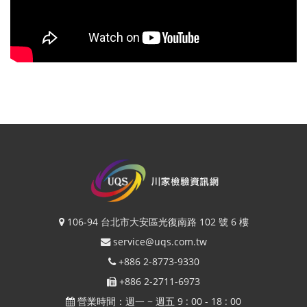
106-94 台北市大安區光復南路 102 號 6 樓
service@uqs.com.tw
+886 2-8773-9330
+886 2-2711-6973
營業時間：週一 ~ 週五 9 : 00 - 18 : 00