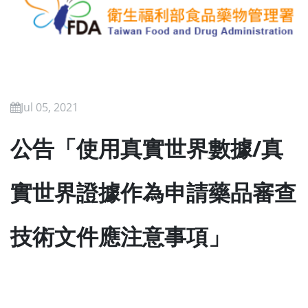
Jul 05, 2021
公告「使用真實世界數據/真
實世界證據作為申請藥品審查
技術文件應注意事項」