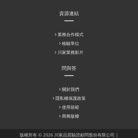
資源連結
業務合作模式
檢驗單位
川家業務影片
問與答
關於我們
隱私權保護政策
使用規範
商務版權
版權所有 © 2026 川家品質驗證顧問股份有限公司 |