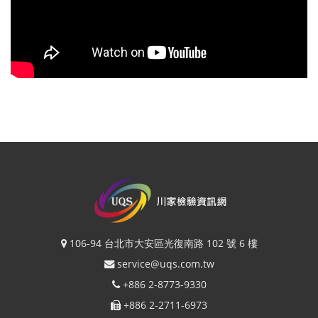
106-94 台北市大安區光復南路 102 號 6 樓
service@uqs.com.tw
+886 2-8773-9330
+886 2-2711-6973