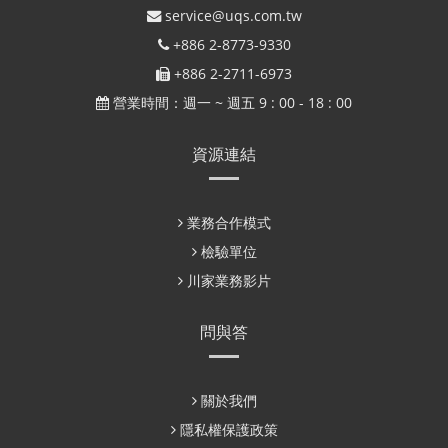
service@uqs.com.tw
+886 2-8773-9330
+886 2-2711-6973
營業時間：週一 ~ 週五 9 : 00 - 18 : 00
資源連結
業務合作模式
檢驗單位
川家業務影片
問與答
關於我們
隱私權保護政策