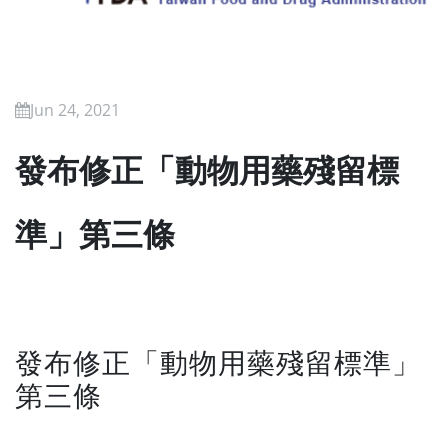
Jun 24, 2021
發布修正「動物用藥殘留標
準」第三條
發布修正「動物用藥殘留標準」
第三條