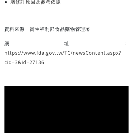
增修訂原因及參考依據
資料來源：
衛生福利部食品藥物管理署
網址：
https://www.fda.gov.tw/TC/newsContent.aspx?
cid=3&id=27136