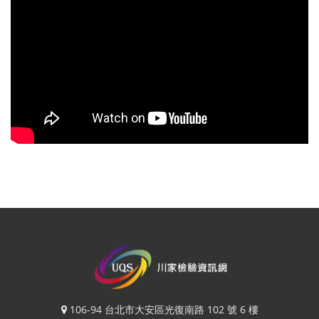
106-94 台北市大安區光復南路 102 號 6 樓