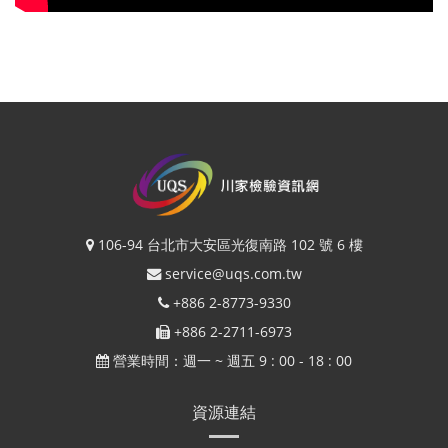
106-94 台北市大安區光復南路 102 號 6 樓
service@uqs.com.tw
+886 2-8773-9330
+886 2-2711-6973
營業時間：週一 ~ 週五 9 : 00 - 18 : 00
資源連結