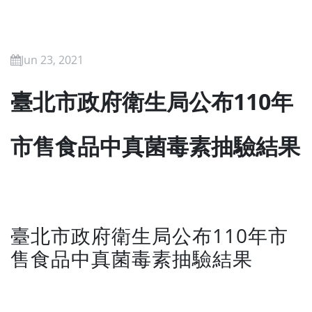
Jun 23, 2021
臺北市政府衛生局公布110年
市售食品中真菌毒素抽驗結果
臺北市政府衛生局公布110年市
售食品中真菌毒素抽驗結果