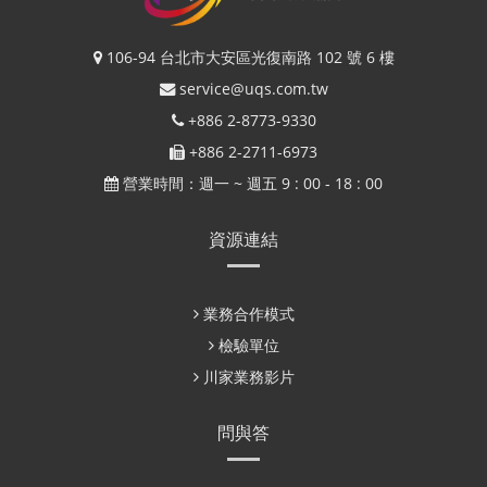
106-94 台北市大安區光復南路 102 號 6 樓
service@uqs.com.tw
+886 2-8773-9330
+886 2-2711-6973
營業時間：週一 ~ 週五 9 : 00 - 18 : 00
資源連結
業務合作模式
檢驗單位
川家業務影片
問與答