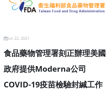
Jun 22, 2021
食品藥物管理署刻正辦理美國
政府提供Moderna公司
COVID-19疫苗檢驗封緘工作