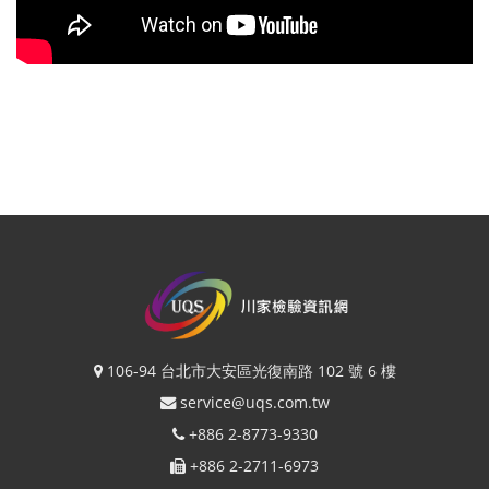
106-94 台北市大安區光復南路 102 號 6 樓
service@uqs.com.tw
+886 2-8773-9330
+886 2-2711-6973