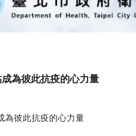
貼成為彼此抗疫的心力量
成為彼此抗疫的心力量