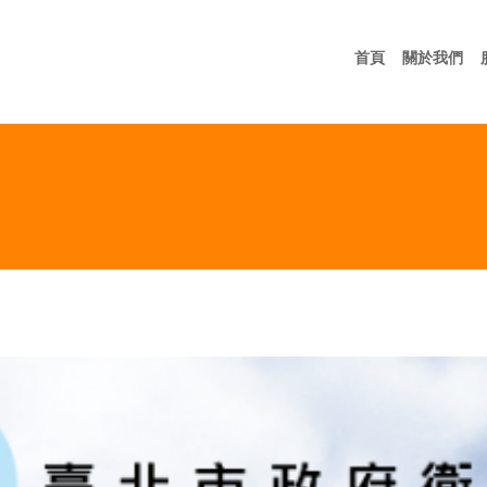
首頁
關
首頁
關於我們