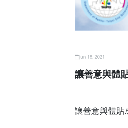
Jun 18, 2021
讓善意與體
讓善意與體貼