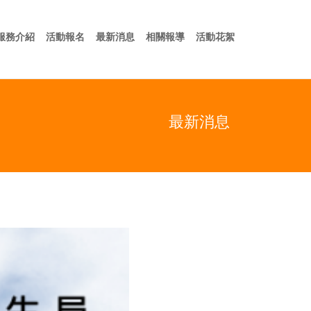
於我們
服務介紹
活動報名
最新消息
相關報導
活動花絮
服務介紹
活動報名
最新消息
相關報導
活動花絮
最新消息