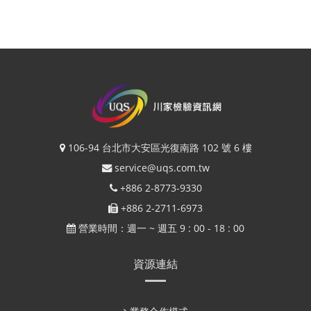
106-94 台北市大安區光復南路 102 號 6 樓
service@uqs.com.tw
+886 2-8773-9330
+886 2-2711-6973
營業時間：週一 ~ 週五 9 : 00 - 18 : 00
資源連結