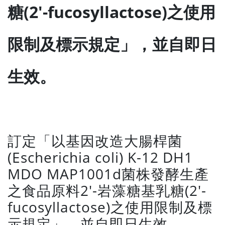
糖(2′-fucosyllactose)之使用
限制及標示規定」，並自即日
生效。
訂定「以基因改造大腸桿菌
(Escherichia coli) K-12 DH1
MDO MAP1001d菌株發酵生產
之食品原料2′-岩藻糖基乳糖(2′-
fucosyllactose)之使用限制及標
示規定」，並自即日生效。