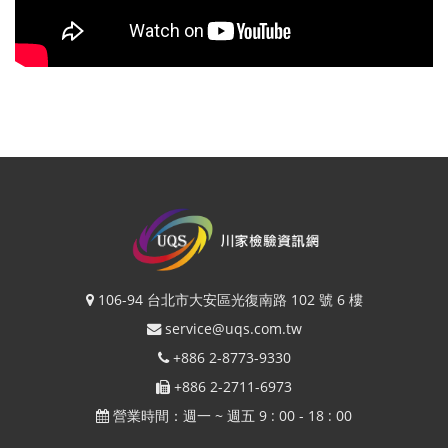
106-94 台北市大安區光復南路 102 號 6 樓
service@uqs.com.tw
+886 2-8773-9330
+886 2-2711-6973
營業時間：週一 ~ 週五 9 : 00 - 18 : 00