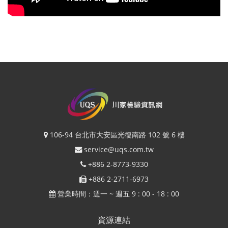
106-94 台北市大安區光復南路 102 號 6 樓
service@uqs.com.tw
+886 2-8773-9330
+886 2-2711-6973
營業時間：週一 ~ 週五 9 : 00 - 18 : 00
資源連結