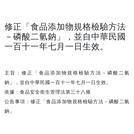
修正「食品添加物規格檢驗方法
－磷酸二氫鈉」，並自中華民國
一百十一年七月一日生效。
主旨：修正「食品添加物規格檢驗方法－磷酸二氫
鈉」，並自中華民國一百十一年七月一日生效。
依據：食品安全衛生管理法第三十八條
公告事項：修正「食品添加物規格檢驗方法－磷酸二氫
鈉」