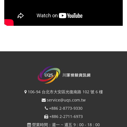
106-94 台北市大安區光復南路 102 號 6 樓
service@uqs.com.tw
+886 2-8773-9330
+886 2-2711-6973
營業時間：週一 ~ 週五 9 : 00 - 18 : 00