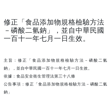
修正「食品添加物規格檢驗方法
－磷酸二氫鈉」，並自中華民國
一百十一年七月一日生效。
主旨：修正「食品添加物規格檢驗方法－磷酸二氫
鈉」，並自中華民國一百十一年七月一日生效。
依據：食品安全衛生管理法第三十八條
公告事項：修正「食品添加物規格檢驗方法－磷酸二氫
鈉」