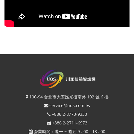
106-94 台北市大安區光復南路 102 號 6 樓
service@uqs.com.tw
+886 2-8773-9330
+886 2-2711-6973
營業時間：週一 ~ 週五 9 : 00 - 18 : 00