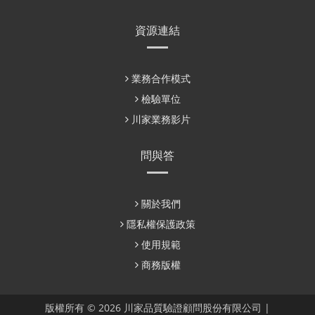
資源連結
業務合作模式
檢驗單位
川家業務影片
問與答
關於我們
隱私權保護政策
使用規範
商務版權
版權所有 © 2026 川家品質驗證顧問股份有限公司 |