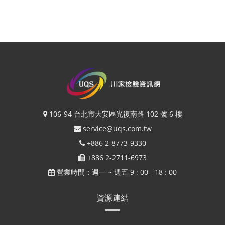
106-94 台北市大安區光復南路 102 號 6 樓
service@uqs.com.tw
+886 2-8773-9330
+886 2-2711-6973
營業時間：週一 ~ 週五 9 : 00 - 18 : 00
資源連結