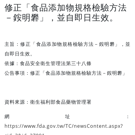
修正「食品添加物規格檢驗方法
－銨明礬」，並自即日生效。
主旨：修正「食品添加物規格檢驗方法－銨明礬」，並
自即日生效。
依據：食品安全衛生管理法第三十八條
公告事項：修正「食品添加物規格檢驗方法－銨明礬」
資料來源：
衛生福利部食品藥物管理署
網址：
https://www.fda.gov.tw/TC/newsContent.aspx?