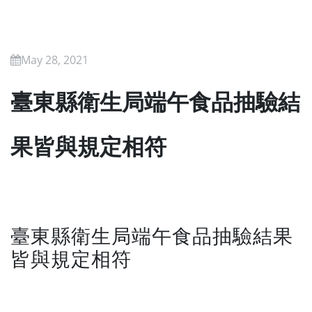
May 28, 2021
臺東縣衛生局端午食品抽驗結
果皆與規定相符
臺東縣衛生局端午食品抽驗結果
皆與規定相符