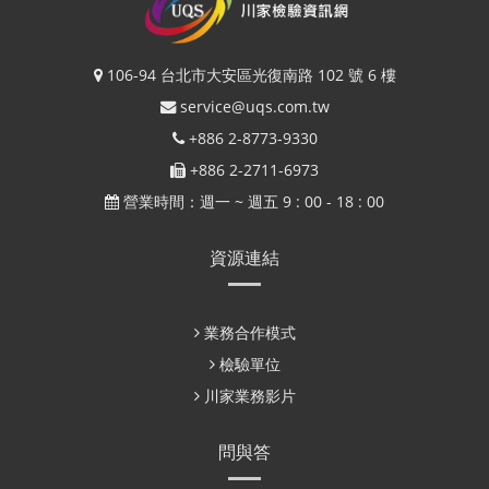
106-94 台北市大安區光復南路 102 號 6 樓
service@uqs.com.tw
+886 2-8773-9330
+886 2-2711-6973
營業時間：週一 ~ 週五 9 : 00 - 18 : 00
資源連結
業務合作模式
檢驗單位
川家業務影片
問與答