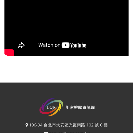
106-94 台北市大安區光復南路 102 號 6 樓