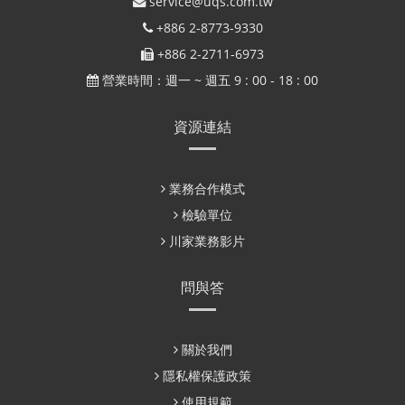
service@uqs.com.tw
+886 2-8773-9330
+886 2-2711-6973
營業時間：週一 ~ 週五 9 : 00 - 18 : 00
資源連結
業務合作模式
檢驗單位
川家業務影片
問與答
關於我們
隱私權保護政策
使用規範