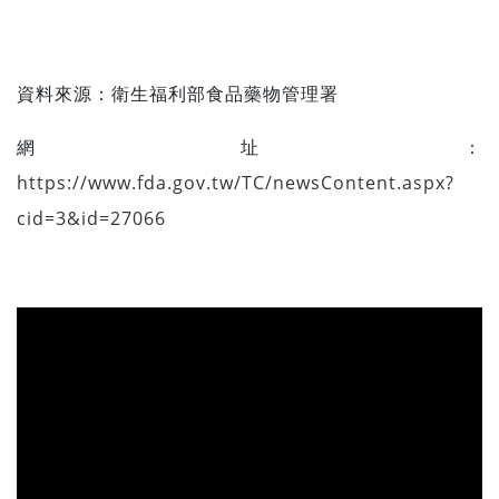
資料來源：
衛生福利部食品藥物管理署
網址：
https://www.fda.gov.tw/TC/newsContent.aspx?
cid=3&id=27066