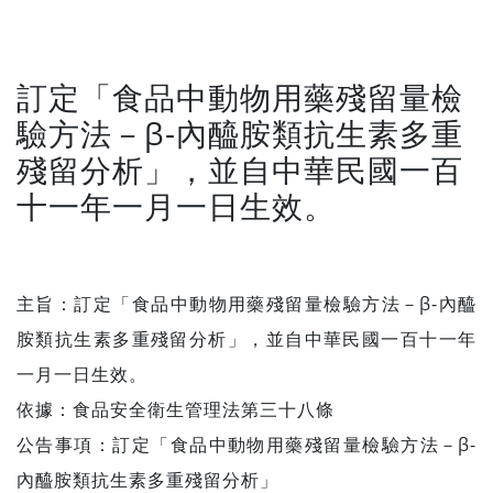
訂定「食品中動物用藥殘留量檢
驗方法－β-內醯胺類抗生素多重
殘留分析」，並自中華民國一百
十一年一月一日生效。
主旨：訂定「食品中動物用藥殘留量檢驗方法－β-內醯
胺類抗生素多重殘留分析」，並自中華民國一百十一年
一月一日生效。
依據：食品安全衛生管理法第三十八條
公告事項：訂定「食品中動物用藥殘留量檢驗方法－β-
內醯胺類抗生素多重殘留分析」