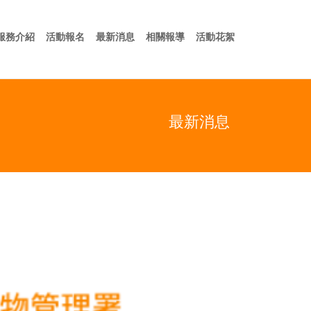
於我們
服務介紹
活動報名
最新消息
相關報導
活動花絮
服務介紹
活動報名
最新消息
相關報導
活動花絮
最新消息