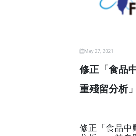
May 27, 2021
修正「食品
重殘留分析」
修正「食品中