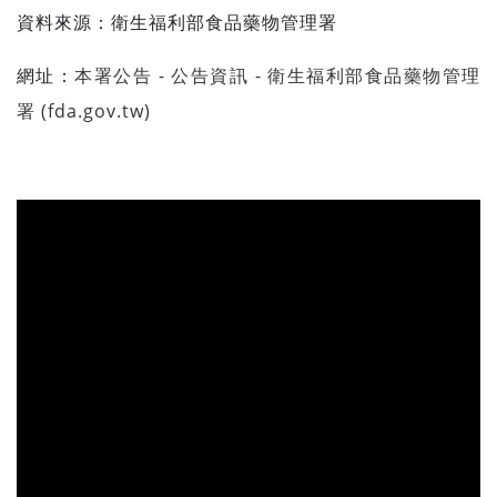
資料來源：衛生福利部食品藥物管理署
網址：
本署公告 - 公告資訊 - 衛生福利部食品藥物管理
署 (fda.gov.tw)