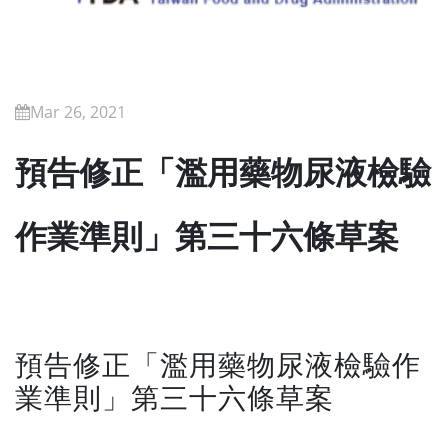
Mar 26, 2021
預告修正「濫用藥物尿液檢驗
作業準則」第三十六條草案
預告修正「濫用藥物尿液檢驗作
業準則」第三十六條草案