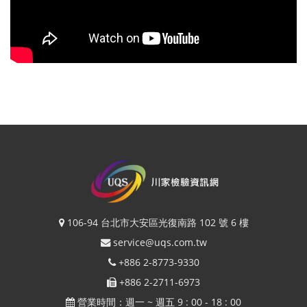
106-94 台北市大安區光復南路 102 號 6 樓
service@uqs.com.tw
+886 2-8773-9330
+886 2-2711-6973
營業時間：週一 ~ 週五 9 : 00 - 18 : 00