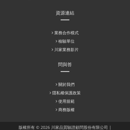
資源連結
業務合作模式
檢驗單位
川家業務影片
問與答
關於我們
隱私權保護政策
使用規範
商務版權
版權所有 © 2026 川家品質驗證顧問股份有限公司 |