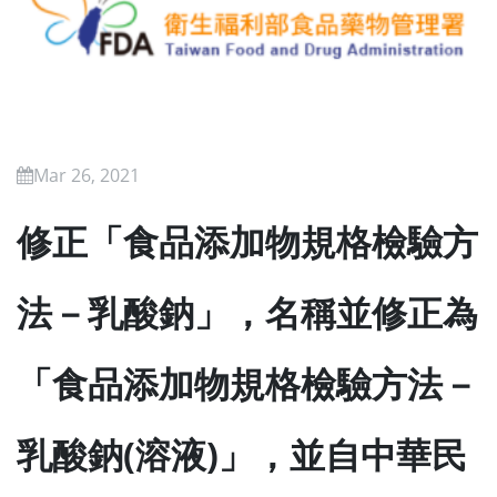
Mar 26, 2021
修正「食品添加物規格檢驗方
法－乳酸鈉」，名稱並修正為
「食品添加物規格檢驗方法－
乳酸鈉(溶液)」，並自中華民