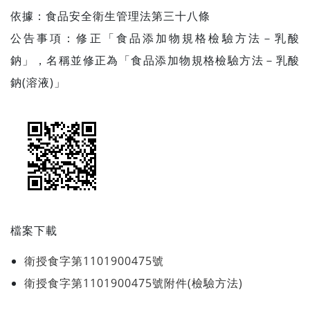
依據：食品安全衛生管理法第三十八條
公告事項：修正「食品添加物規格檢驗方法－乳酸
鈉」，名稱並修正為「食品添加物規格檢驗方法－乳酸
鈉(溶液)」
檔案下載
衛授食字第1101900475號
衛授食字第1101900475號附件(檢驗方法)