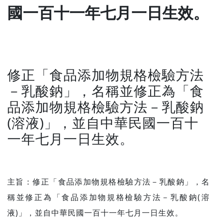
國一百十一年七月一日生效。
修正「食品添加物規格檢驗方法
－乳酸鈉」，名稱並修正為「食
品添加物規格檢驗方法－乳酸鈉
(溶液)」，並自中華民國一百十
一年七月一日生效。
主旨：修正「食品添加物規格檢驗方法－乳酸鈉」，名
稱並修正為「食品添加物規格檢驗方法－乳酸鈉(溶
液)」，並自中華民國一百十一年七月一日生效。