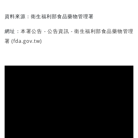
資料來源：衛生福利部食品藥物管理署
網址：
本署公告 - 公告資訊 - 衛生福利部食品藥物管理
署 (fda.gov.tw)