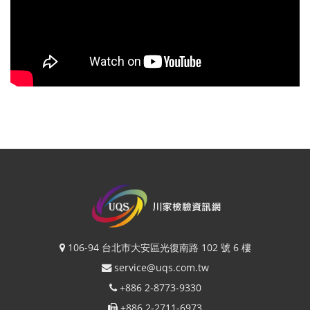
106-94 台北市大安區光復南路 102 號 6 樓
service@uqs.com.tw
+886 2-8773-9330
+886 2-2711-6973