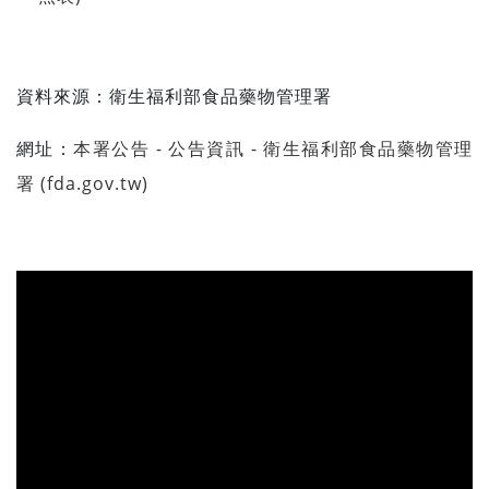
資料來源：衛生福利部食品藥物管理署
網址：
本署公告 - 公告資訊 - 衛生福利部食品藥物管理
署 (fda.gov.tw)