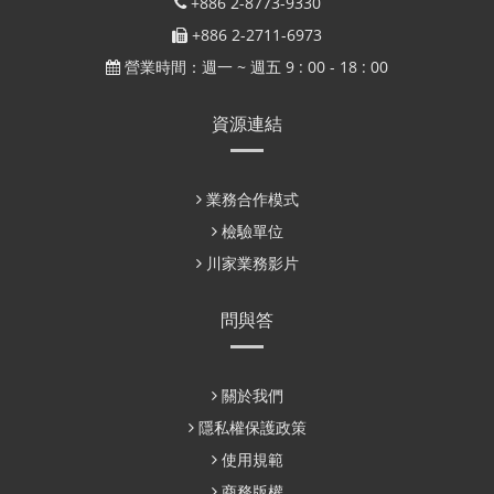
+886 2-8773-9330
+886 2-2711-6973
營業時間：週一 ~ 週五 9 : 00 - 18 : 00
資源連結
業務合作模式
檢驗單位
川家業務影片
問與答
關於我們
隱私權保護政策
使用規範
商務版權