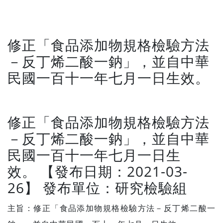
修正「食品添加物規格檢驗方法
－反丁烯二酸一鈉」，並自中華
民國一百十一年七月一日生效。
修正「食品添加物規格檢驗方法
－反丁烯二酸一鈉」，並自中華
民國一百十一年七月一日生
效。 【發布日期：2021-03-
26】 發布單位：研究檢驗組
主旨：修正「食品添加物規格檢驗方法－反丁烯二酸一