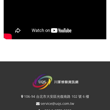
106-94 台北市大安區光復南路 102 號 6 樓
service@uqs.com.tw