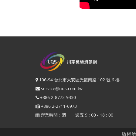
106-94 台北市大安區光復南路 102 號 6 樓
service@uqs.com.tw
+886 2-8773-9330
+886 2-2711-6973
營業時間：週一 ~ 週五 9 : 00 - 18 : 00
版權所