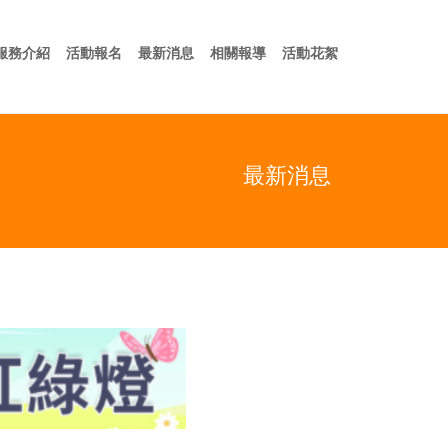
於我們
服務介紹
活動報名
最新消息
相關報導
活動花絮
服務介紹
活動報名
最新消息
相關報導
活動花絮
最新消息