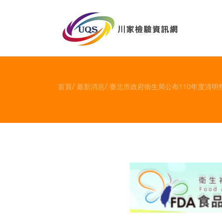
首頁
最新消息
臺北市政府衛生局公布110年度清明