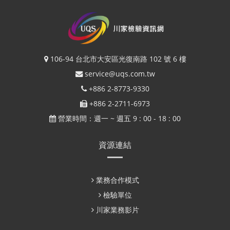
106-94 台北市大安區光復南路 102 號 6 樓
service@uqs.com.tw
+886 2-8773-9330
+886 2-2711-6973
營業時間：週一 ~ 週五 9 : 00 - 18 : 00
資源連結
業務合作模式
檢驗單位
川家業務影片