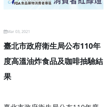
Mar 03, 2021
臺北市政府衛生局公布110年
度高溫油炸食品及咖啡抽驗結
果
臺北市政府衛生局公布110年度