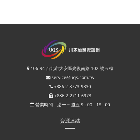
106-94 台北市大安區光復南路 102 號 6 樓
service@uqs.com.tw
+886 2-8773-9330
+886 2-2711-6973
營業時間：週一 ~ 週五 9 : 00 - 18 : 00
資源連結