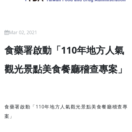
Mar 02, 2021
食藥署啟動「110年地方人氣
觀光景點美食餐廳稽查專案」
食藥署啟動「110年地方人氣觀光景點美食餐廳稽查專
案」