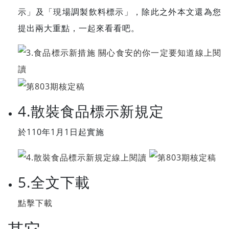
示」及「現場調製飲料標示」，除此之外本文還為您
提出兩大重點，一起來看看吧。
4.散裝食品標示新規定
於110年1月1日起實施
5.全文下載
點擊下載
其它