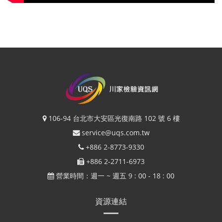
106-94 台北市大安區光復南路 102 號 6 樓
service@uqs.com.tw
+886 2-8773-9330
+886 2-2711-6973
營業時間：週一 ~ 週五 9 : 00 - 18 : 00
資源連結