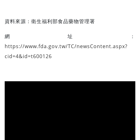
資料來源：
衛生福利部食品藥物管理署
網址：
https://www.fda.gov.tw/TC/newsContent.aspx?
cid=4&id=t600126