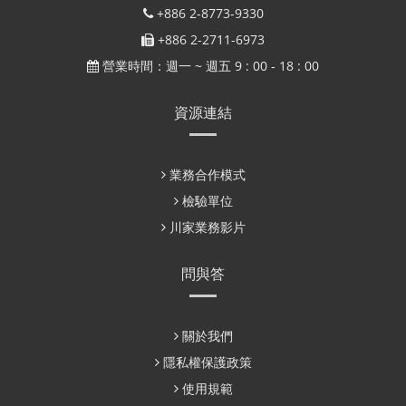
+886 2-8773-9330
+886 2-2711-6973
營業時間：週一 ~ 週五 9 : 00 - 18 : 00
資源連結
業務合作模式
檢驗單位
川家業務影片
問與答
關於我們
隱私權保護政策
使用規範