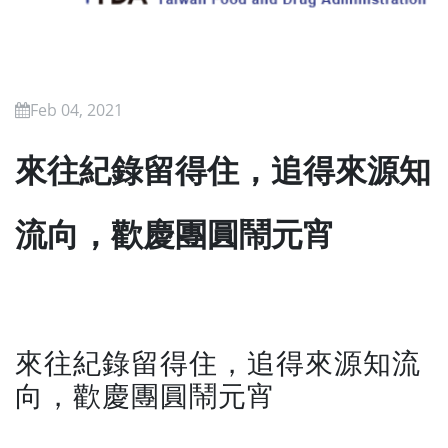
Feb 04, 2021
來往紀錄留得住，追得來源知
流向，歡慶團圓鬧元宵
來往紀錄留得住，追得來源知流
向，歡慶團圓鬧元宵