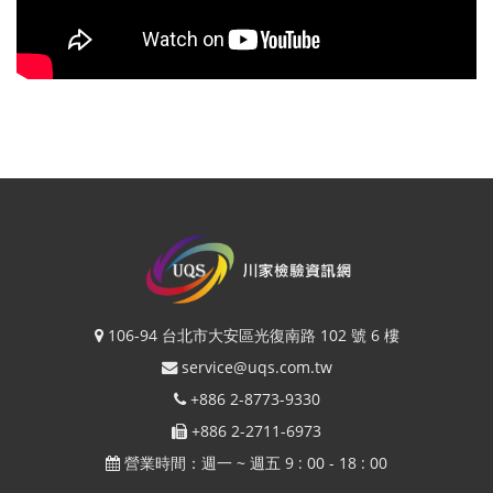
106-94 台北市大安區光復南路 102 號 6 樓
service@uqs.com.tw
+886 2-8773-9330
+886 2-2711-6973
營業時間：週一 ~ 週五 9 : 00 - 18 : 00