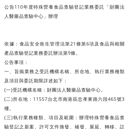
公告110年度特殊營養食品查驗登記業務委託「財團法
人醫藥品查驗中心」辦理
依據：食品安全衛生管理法第21條第6項及食品與相關
產品查驗登記業務委託辦法第9條。
公告事項：
一、旨揭業務之受託機構名稱、所在地、執行業務種類
及項目與委託期限詳述如下：
(一)受託機構名稱：財團法人醫藥品查驗中心。
(二)所在地：11557台北市南港區忠孝東路六段465號3
樓。
(三)執行業務種類、項目及範圍：辦理特殊營養食品查
驗登記之新案、許可文件換發、補發、展延、轉移、註