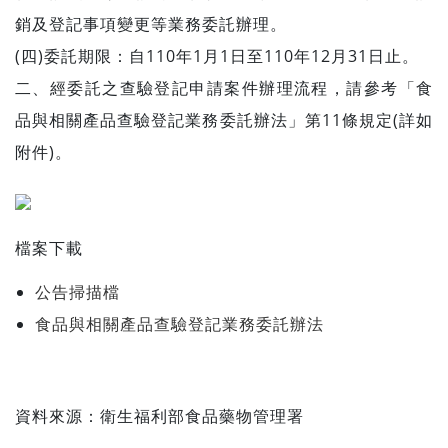
銷及登記事項變更等業務委託辦理。
(四)委託期限：自110年1月1日至110年12月31日止。
二、經委託之查驗登記申請案件辦理流程，請參考「食
品與相關產品查驗登記業務委託辦法」第11條規定(詳如
附件)。
檔案下載
公告掃描檔
食品與相關產品查驗登記業務委託辦法
資料來源：
衛生福利部食品藥物管理署