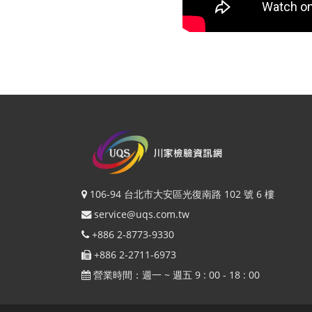
106-94 台北市大安區光復南路 102 號 6 樓
service@uqs.com.tw
+886 2-8773-9330
+886 2-2711-6973
營業時間：週一 ~ 週五 9 : 00 - 18 : 00