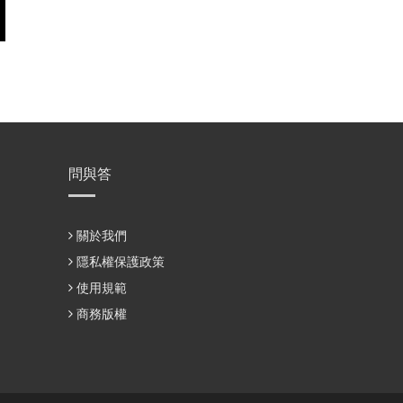
問與答
關於我們
隱私權保護政策
使用規範
商務版權