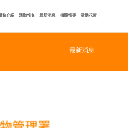
於我們
服務介紹
活動報名
最新消息
相關報導
活動花絮
服務介紹
活動報名
最新消息
相關報導
活動花絮
最新消息