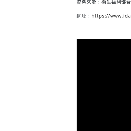
資料來源：
衛生福利部
網址：
https://www.fd