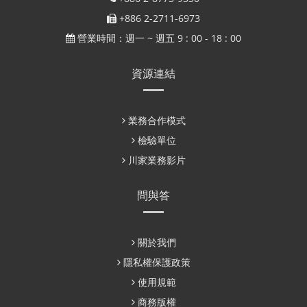
+886 2-2711-6973
營業時間：週一 ~ 週五 9 : 00 - 18 : 00
資源連結
業務合作模式
檢驗單位
川家業務影片
問與答
關於我們
隱私權保護政策
使用規範
商務版權