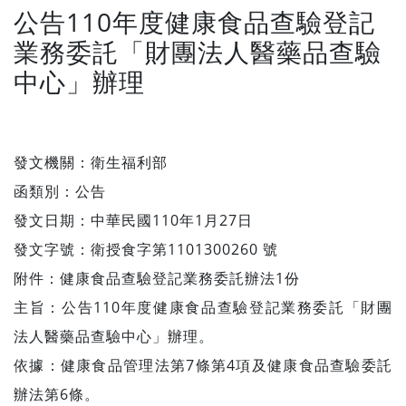
公告110年度健康食品查驗登記
業務委託「財團法人醫藥品查驗
中心」辦理
發文機關：衛生福利部
函類別：公告
發文日期：中華民國110年1月27日
發文字號：衛授食字第1101300260 號
附件：健康食品查驗登記業務委託辦法1份
主旨：公告110年度健康食品查驗登記業務委託「財團
法人醫藥品查驗中心」辦理。
依據：健康食品管理法第7條第4項及健康食品查驗委託
辦法第6條。