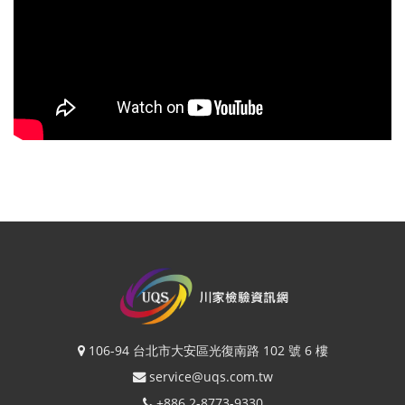
106-94 台北市大安區光復南路 102 號 6 樓
service@uqs.com.tw
+886 2-8773-9330