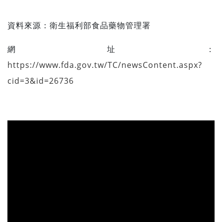
資料來源：
衛生福利部食品藥物管理署
網址：
https://www.fda.gov.tw/TC/newsContent.aspx?
cid=3&id=26736