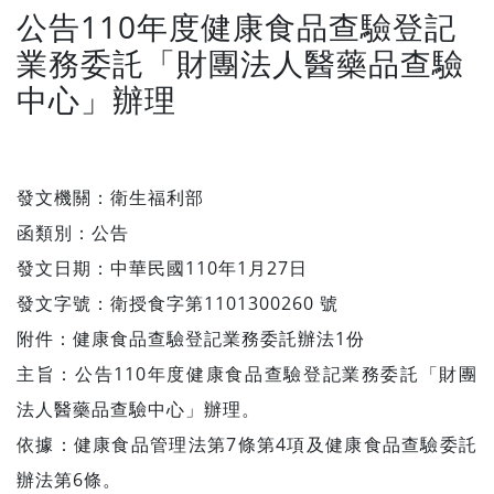
公告110年度健康食品查驗登記
業務委託「財團法人醫藥品查驗
中心」辦理
發文機關：衛生福利部
函類別：公告
發文日期：中華民國110年1月27日
發文字號：衛授食字第1101300260 號
附件：健康食品查驗登記業務委託辦法1份
主旨：公告110年度健康食品查驗登記業務委託「財團
法人醫藥品查驗中心」辦理。
依據：健康食品管理法第7條第4項及健康食品查驗委託
辦法第6條。