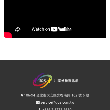
106-94 台北市大安區光復南路 102 號 6 樓
service@uqs.com.tw
+886 2-8773-9330