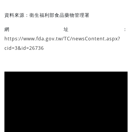
資料來源：
衛生福利部食品藥物管理署
網址：
https://www.fda.gov.tw/TC/newsContent.aspx?
cid=3&id=26736