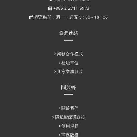
+886 2-2711-6973
營業時間：週一 ~ 週五 9 : 00 - 18 : 00
資源連結
業務合作模式
檢驗單位
川家業務影片
問與答
關於我們
隱私權保護政策
使用規範
商務版權