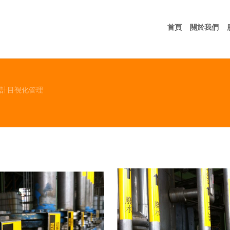
首頁
關
首頁
關於我們
設計目視化管理