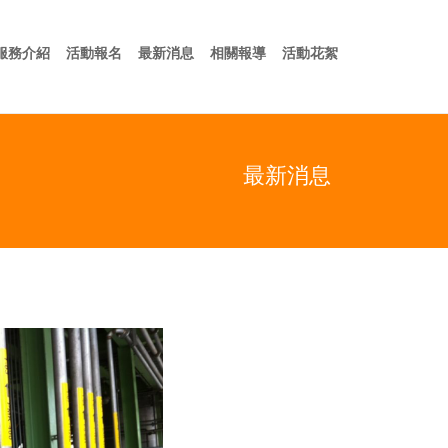
於我們
服務介紹
活動報名
最新消息
相關報導
活動花絮
服務介紹
活動報名
最新消息
相關報導
活動花絮
最新消息