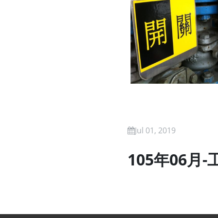
Jul 01, 2019
105年06