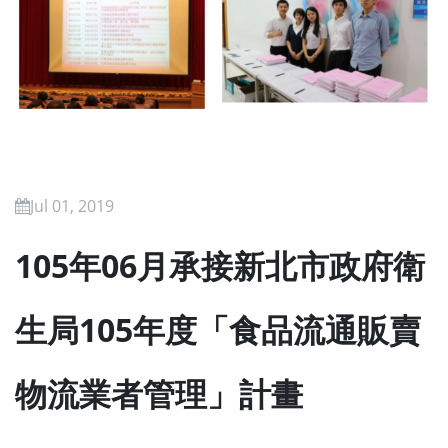
Jul 01, 2019
105年06月承接新北市政府衛
生局105年度「食品流通販賣
物流業者管理」計畫