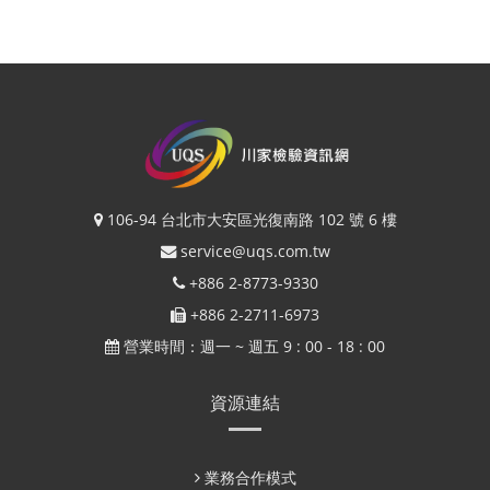
106-94 台北市大安區光復南路 102 號 6 樓
service@uqs.com.tw
+886 2-8773-9330
+886 2-2711-6973
營業時間：週一 ~ 週五 9 : 00 - 18 : 00
資源連結
業務合作模式