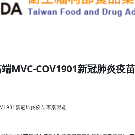
端MVC-COV1901新冠肺炎疫
OV1901新冠肺炎疫苗專案製造