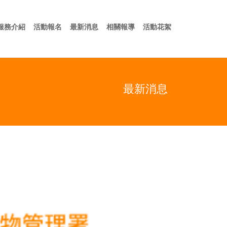
於我們
服務介紹
活動報名
最新消息
相關報導
活動花絮
服務介紹
活動報名
最新消息
相關報導
活動花絮
最新消息