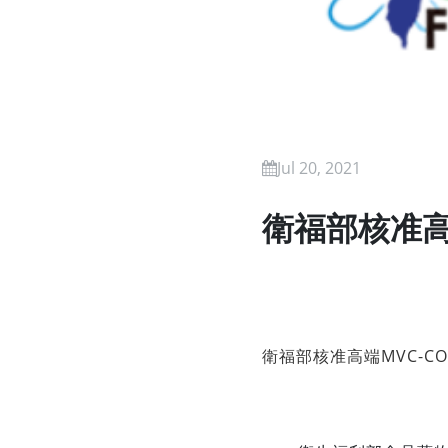
Jul 20, 2021
衛福部核准高
衛福部核准高端MVC-C