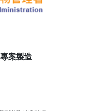
苗專案製造