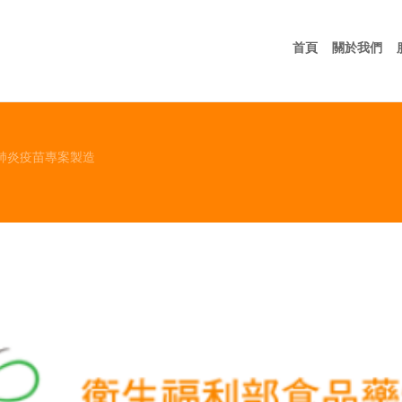
首頁
關
首頁
關於我們
冠肺炎疫苗專案製造