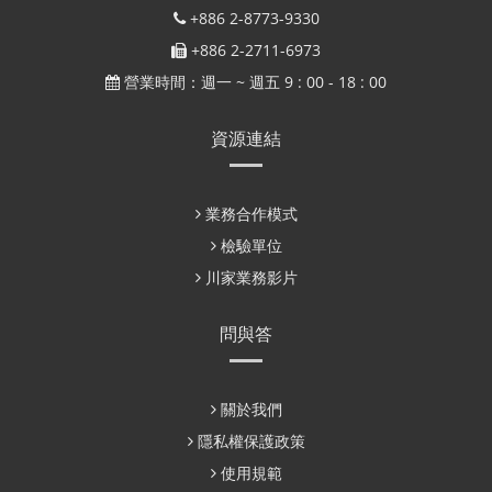
+886 2-8773-9330
+886 2-2711-6973
營業時間：週一 ~ 週五 9 : 00 - 18 : 00
資源連結
業務合作模式
檢驗單位
川家業務影片
問與答
關於我們
隱私權保護政策
使用規範