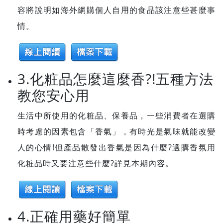
容將說明如海外網購個人自用的食品該注意些甚麼事
情。
3.化粧品怎麼這麼香?!五種方法
教您安心用
生活中所使用的化粧品、保養品，一些消費者在選購
時考慮的因素包含「香氣」，有時光是氣味就能改變
人的心情!但產品散發出香氣是因為什麼?選購香氛用
化粧品時又要注意些什麼?詳見本期內容。
4.正確用藥好簡單