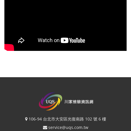
106-94 台北市大安區光復南路 102 號 6 樓
service@uqs.com.tw