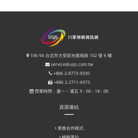
106-94 台北市大安區光復南路 102 號 6 樓
service@uqs.com.tw
+886 2-8773-9330
+886 2-2711-6973
營業時間：週一 ~ 週五 9 : 00 - 18 : 00
資源連結
業務合作模式
檢驗單位