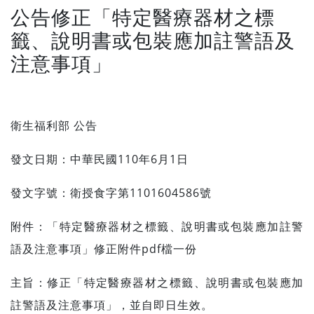
公告修正「特定醫療器材之標
籤、說明書或包裝應加註警語及
注意事項」
衛生福利部 公告
發文日期：中華民國110年6月1日
發文字號：衛授食字第1101604586號
附件：「特定醫療器材之標籤、說明書或包裝應加註警
語及注意事項」修正附件pdf檔一份
主旨：修正「特定醫療器材之標籤、說明書或包裝應加
註警語及注意事項」，並自即日生效。