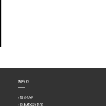
問與答
關於我們
隱私權保護政策