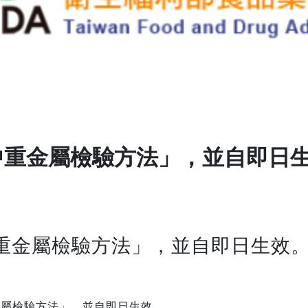
中重金屬檢驗方法」，並自即日
重金屬檢驗方法」，並自即日生效
金屬檢驗方法」，並自即日生效。