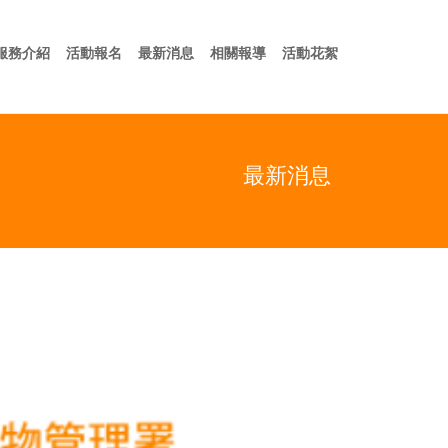
於我們
服務介紹
活動報名
最新消息
相關報導
活動花絮
服務介紹
活動報名
最新消息
相關報導
活動花絮
最新消息