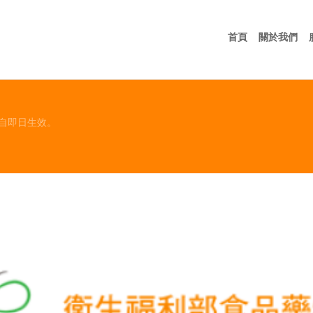
首頁
關
首頁
關於我們
自即日生效。