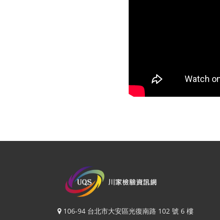
106-94 台北市大安區光復南路 102 號 6 樓