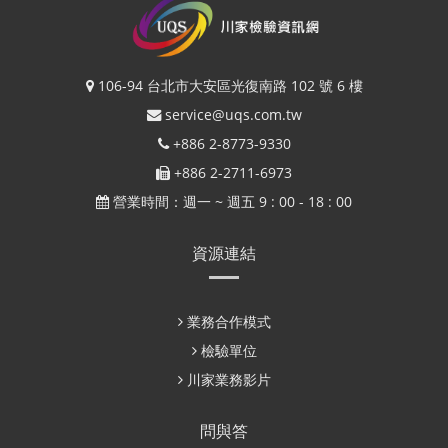
106-94 台北市大安區光復南路 102 號 6 樓
service@uqs.com.tw
+886 2-8773-9330
+886 2-2711-6973
營業時間：週一 ~ 週五 9 : 00 - 18 : 00
資源連結
業務合作模式
檢驗單位
川家業務影片
問與答