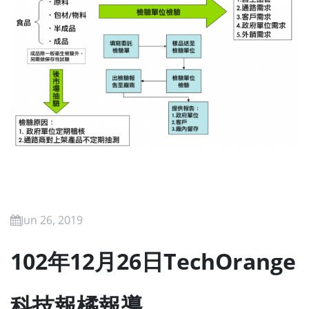
Jun 26, 2019
102年12月26日TechOrange
科技報橘報導