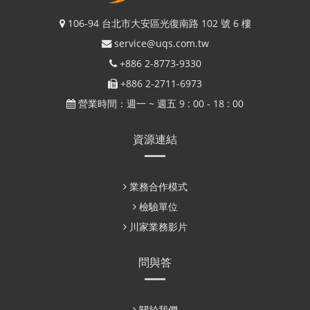
106-94 台北市大安區光復南路 102 號 6 樓
service@uqs.com.tw
+886 2-8773-9330
+886 2-2711-6973
營業時間：週一 ~ 週五 9 : 00 - 18 : 00
資源連結
業務合作模式
檢驗單位
川家業務影片
問與答
關於我們