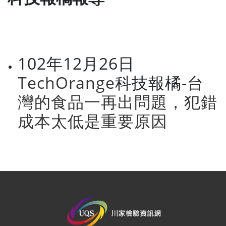
102年12月26日
TechOrange
科技報橘-
台
灣的食品一再出問題，犯錯
成本太低是重要原因